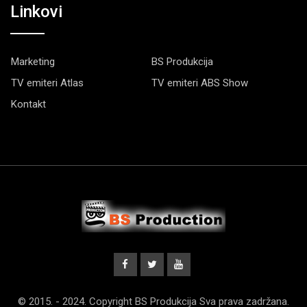
Linkovi
Marketing
BS Produkcija
TV emiteri Atlas
TV emiteri ABS Show
Kontakt
© 2015. - 2024. Copyright BS Produkcija Sva prava zadržana.