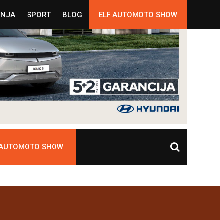
ANJA
SPORT
BLOG
ELF AUTOMOTO SHOW
 AUTOMOTO SHOW