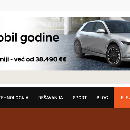
TEHNOLOGIJA
DEŠAVANJA
SPORT
BLOG
ELF