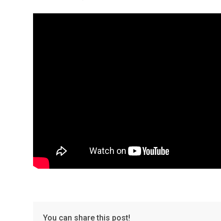
You can share this post!