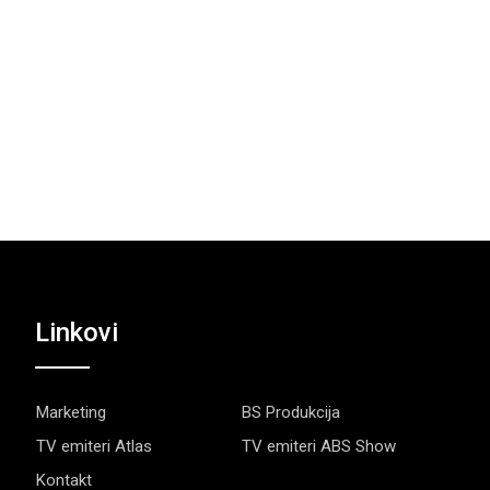
Linkovi
Marketing
BS Produkcija
TV emiteri Atlas
TV emiteri ABS Show
Kontakt