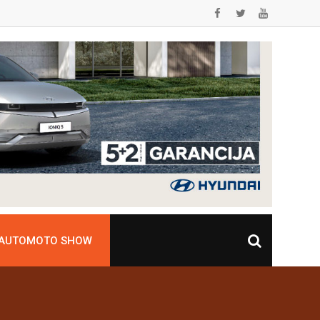
 AUTOMOTO SHOW