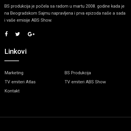
BS produkcija je počela sa radom u martu 2008. godine kada je
na Beogradskom Sajmu napravljena i prva epizoda naše a sada
i vaše emisije ABS Show.
Linkovi
Marketing
BS Produkcija
TV emiteri Atlas
TV emiteri ABS Show
Kontakt