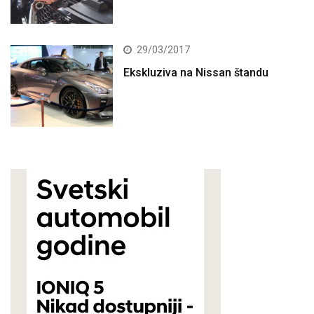
29/03/2017
Ekskluziva na Nissan štandu