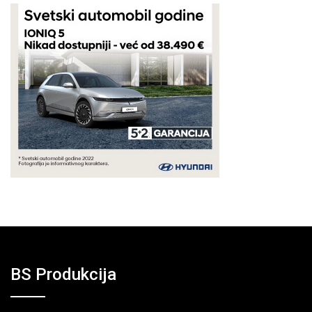
BS Produkcija