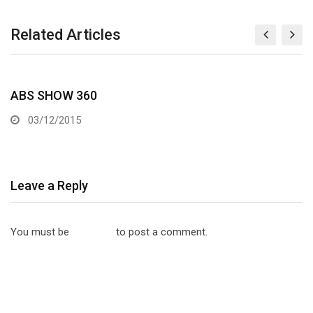
Related Articles
ABS SHOW 384
03/12/2015
Leave a Reply
You must be
logged in
to post a comment.