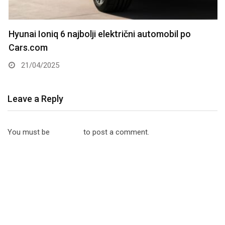
Hyunai Ioniq 6 najbolji električni automobil po
Cars.com
21/04/2025
Leave a Reply
You must be
logged in
to post a comment.