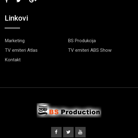
Linkovi
Marketing
BS Produkcija
TV emiteri Atlas
TV emiteri ABS Show
Kontakt