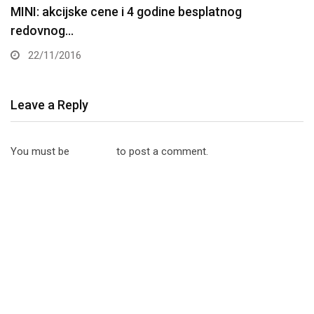
Leave a Reply
You must be
logged in
to post a comment.