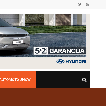
 AUTOMOTO SHOW