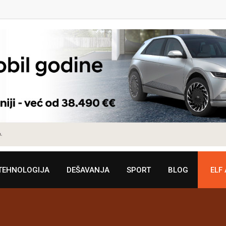
TEHNOLOGIJA
DEŠAVANJA
SPORT
BLOG
ELF