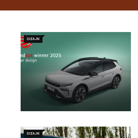
DIZAJN
DIZAJN