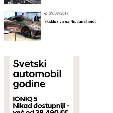
29/03/2017
Ekskluziva na Nissan štandu