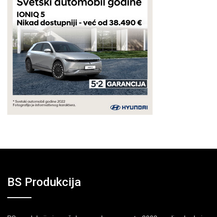
BS Produkcija