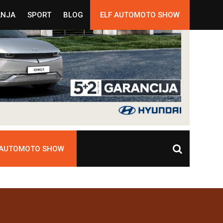
ANJA
SPORT
BLOG
ELF AUTOMOTO SHOW
 AUTOMOTO SHOW