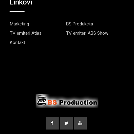
Linkovi
Marketing
BS Produkcija
TV emiteri Atlas
TV emiteri ABS Show
Kontakt