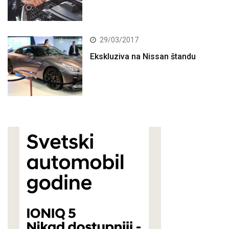
29/03/2017
Ekskluziva na Nissan štandu