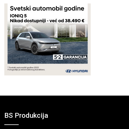
BS Produkcija