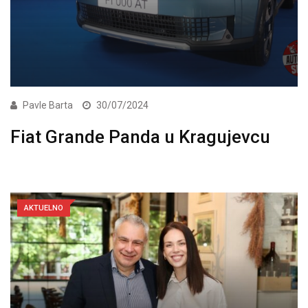
Pavle Barta
30/07/2024
Fiat Grande Panda u Kragujevcu
AKTUELNO